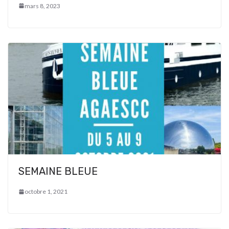
mars 8, 2023
SEMAINE BLEUE
octobre 1, 2021