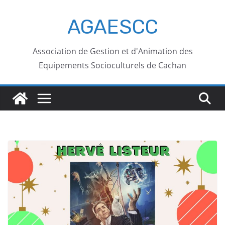
AGAESCC
Association de Gestion et d'Animation des
Equipements Socioculturels de Cachan