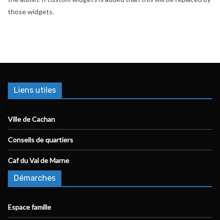
those widgets.
Liens utiles
Ville de Cachan
Conseils de quartiers
Caf du Val de Marne
Démarches
Espace famille