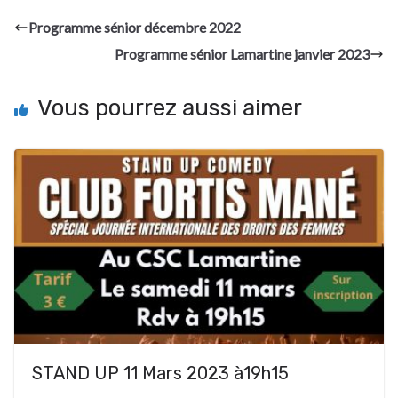
Programme sénior décembre 2022
Programme sénior Lamartine janvier 2023
Vous pourrez aussi aimer
STAND UP 11 Mars 2023 à19h15