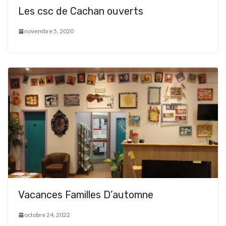
Les csc de Cachan ouverts
novembre 5, 2020
Vacances Familles D’automne
octobre 24, 2022