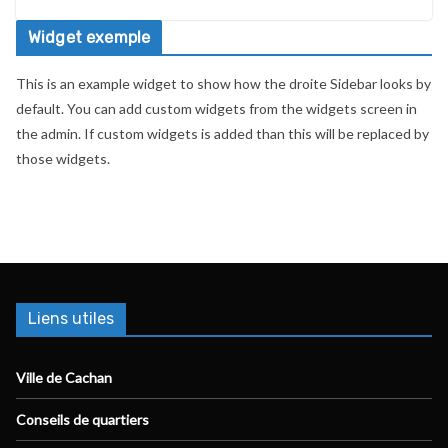
Widget exemple
This is an example widget to show how the droite Sidebar looks by
default. You can add custom widgets from the widgets screen in
the admin. If custom widgets is added than this will be replaced by
those widgets.
Liens utiles
Ville de Cachan
Conseils de quartiers