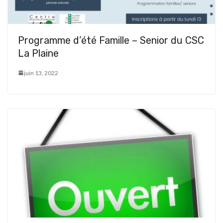
Programme d’été Famille – Senior du CSC
La Plaine
juin 13, 2022