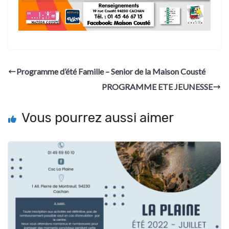
Programme d’été Famille – Senior de la Maison Cousté
PROGRAMME ETE JEUNESSE
Vous pourrez aussi aimer