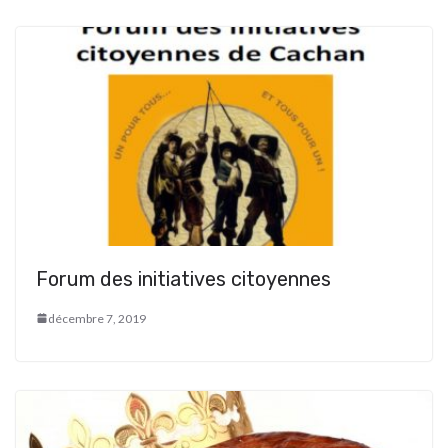
Forum des initiatives citoyennes
décembre 7, 2019