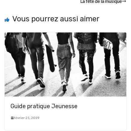
La fête de la musique
Vous pourrez aussi aimer
Guide pratique Jeunesse
février 21, 2019