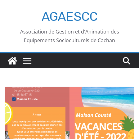
AGAESCC
Association de Gestion et d'Animation des
Equipements Socioculturels de Cachan