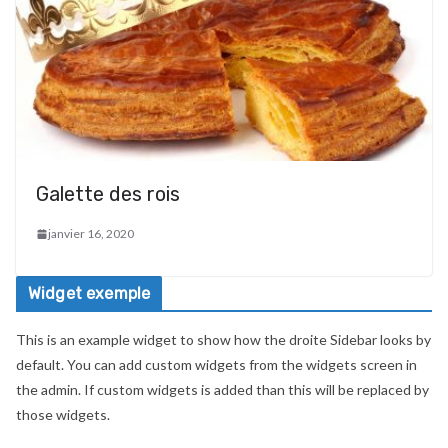
Galette des rois
janvier 16, 2020
Widget exemple
This is an example widget to show how the droite Sidebar looks by
default. You can add custom widgets from the widgets screen in
the admin. If custom widgets is added than this will be replaced by
those widgets.