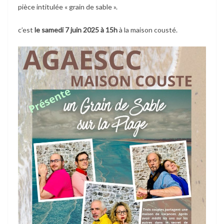
pièce intitulée « grain de sable ».
c’est
le samedi 7 juin 2025 à 15h
à la maison cousté.