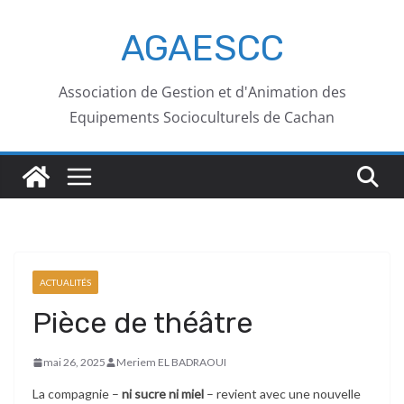
AGAESCC
Association de Gestion et d'Animation des
Equipements Socioculturels de Cachan
ACTUALITÉS
Pièce de théâtre
mai 26, 2025
Meriem EL BADRAOUI
La compagnie –
ni sucre ni miel
– revient avec une nouvelle