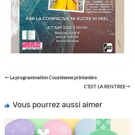
La programmation Coustéenne printanière
C’EST LA RENTREE
Vous pourrez aussi aimer