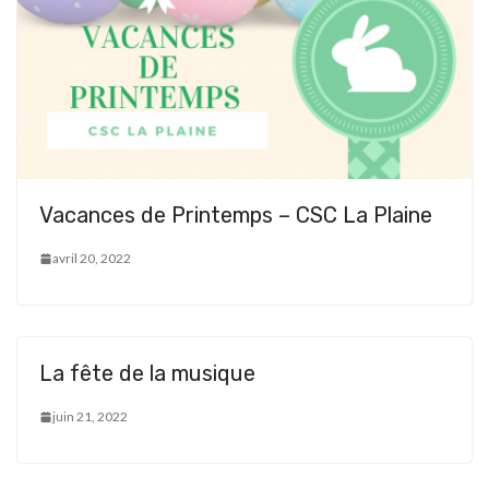
Vacances de Printemps – CSC La Plaine
avril 20, 2022
La fête de la musique
juin 21, 2022