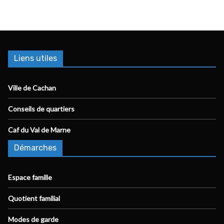
Liens utiles
Ville de Cachan
Conseils de quartiers
Caf du Val de Marne
Démarches
Espace famille
Quotient familial
Modes de garde