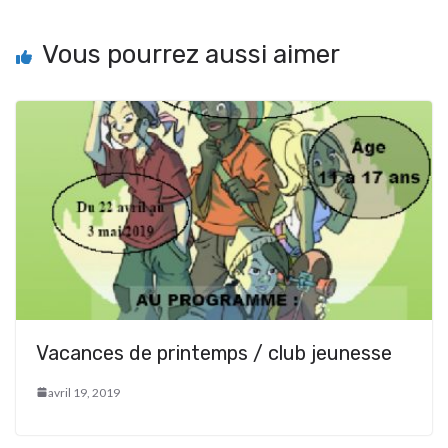
Vous pourrez aussi aimer
Vacances de printemps / club jeunesse
avril 19, 2019