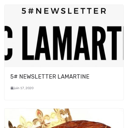
5# NEWSLETTER LAMARTINE
juin 17, 2020