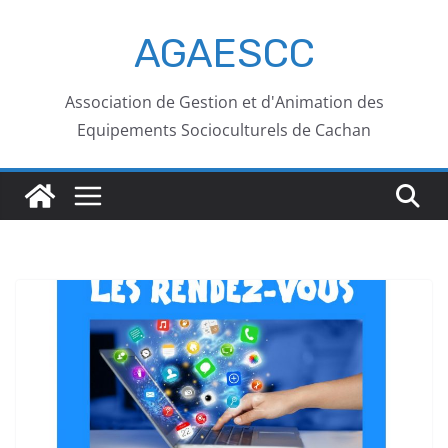
AGAESCC
Association de Gestion et d'Animation des
Equipements Socioculturels de Cachan