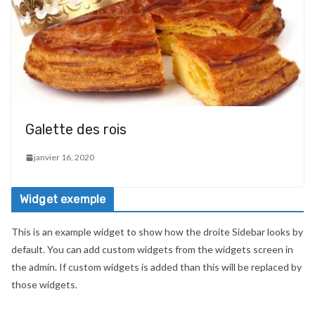
Galette des rois
janvier 16, 2020
Widget exemple
This is an example widget to show how the droite Sidebar looks by
default. You can add custom widgets from the widgets screen in
the admin. If custom widgets is added than this will be replaced by
those widgets.