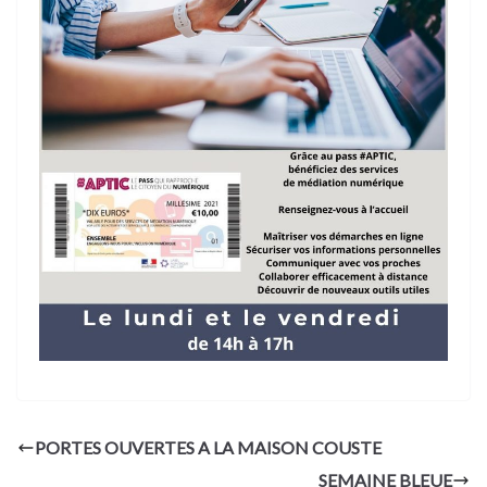
PORTES OUVERTES A LA MAISON COUSTE
SEMAINE BLEUE