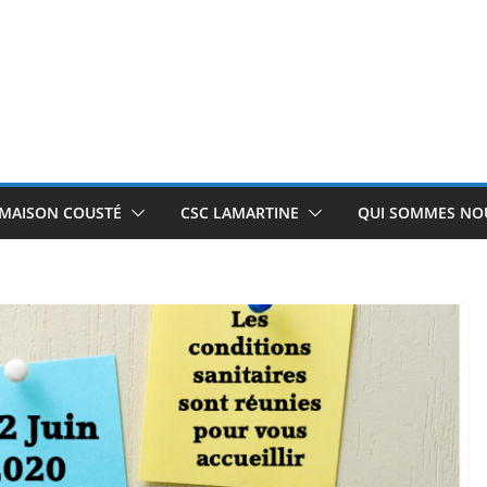
 MAISON COUSTÉ
CSC LAMARTINE
QUI SOMMES NOU