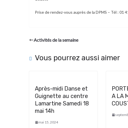
Prise de rendez-vous auprès de la DPMS – Tél : 01 4
Activités de la semaine
Vous pourrez aussi aimer
Après-midi Danse et
PORT
Guignette au centre
A LA 
Lamartine Samedi 18
COUS
mai 14h
septemb
mai 15, 2024