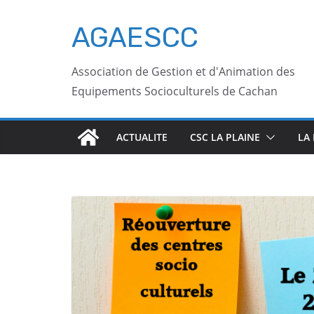
AGAESCC
Association de Gestion et d'Animation des
Equipements Socioculturels de Cachan
ACTUALITE
CSC LA PLAINE
LA