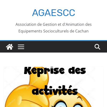
AGAESCC
Association de Gestion et d'Animation des
Equipements Socioculturels de Cachan