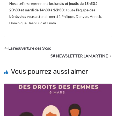
Nos ateliers reprennent
les lundis et jeudis de 18h30 à
20h30 et mardi de 14h30 à 16h30
: toute
l’équipe des
bénévoles
vous attend : merci à Philippe, Denyse, Annick,
Dominique, Jean Luc et Linda.
La réouverture des 3 csc
5# NEWSLETTER LAMARTINE
Vous pourrez aussi aimer