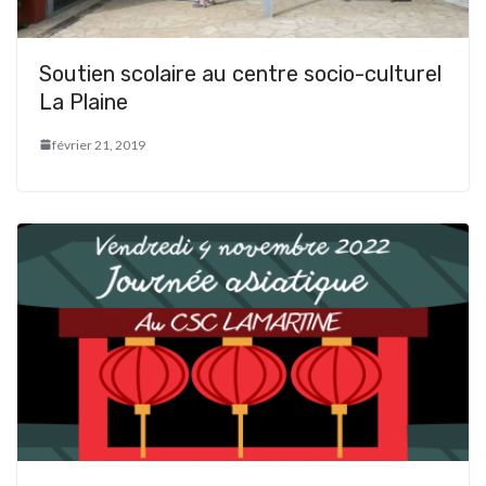
Soutien scolaire au centre socio-culturel
La Plaine
février 21, 2019