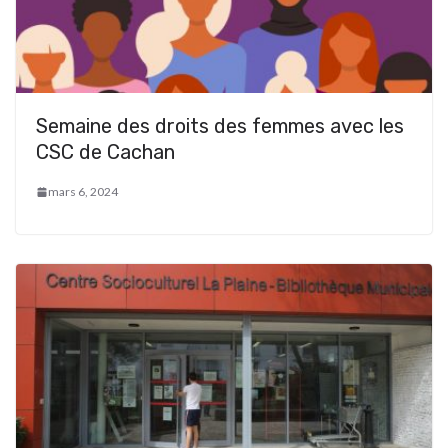
Semaine des droits des femmes avec les
CSC de Cachan
mars 6, 2024