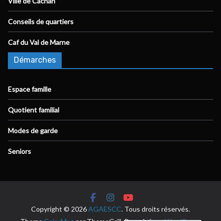
Ville de Cachan
Conseils de quartiers
Caf du Val de Marne
Démarches
Espace famille
Quotient familial
Modes de garde
Seniors
Copyright © 2026
AGAESCC
. Tous droits réservés.