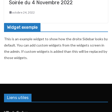
Soirée du 4 Novembre 2022
octobre 24, 2022
Widget exemple
This is an example widget to show how the droite Sidebar looks by
default. You can add custom widgets from the widgets screen in
the admin. If custom widgets is added than this will be replaced by
those widgets.
Liens utiles