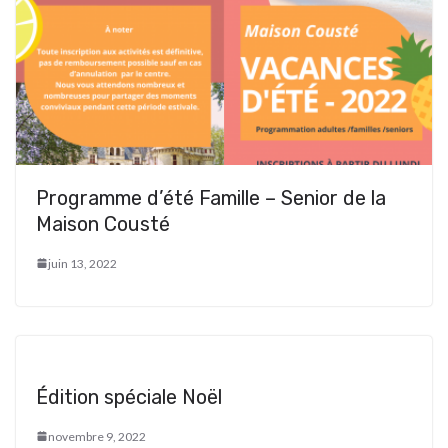
Programme d’été Famille – Senior de la
Maison Cousté
juin 13, 2022
Édition spéciale Noël
novembre 9, 2022