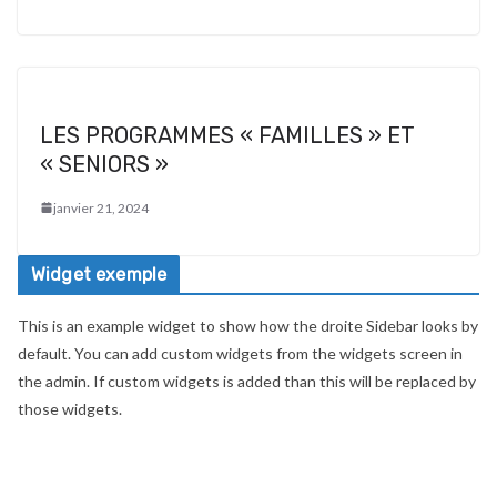
LES PROGRAMMES « FAMILLES » ET
« SENIORS »
janvier 21, 2024
Widget exemple
This is an example widget to show how the droite Sidebar looks by
default. You can add custom widgets from the widgets screen in
the admin. If custom widgets is added than this will be replaced by
those widgets.