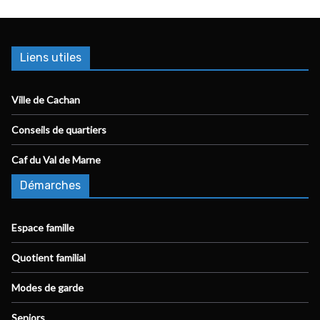
Liens utiles
Ville de Cachan
Conseils de quartiers
Caf du Val de Marne
Démarches
Espace famille
Quotient familial
Modes de garde
Seniors