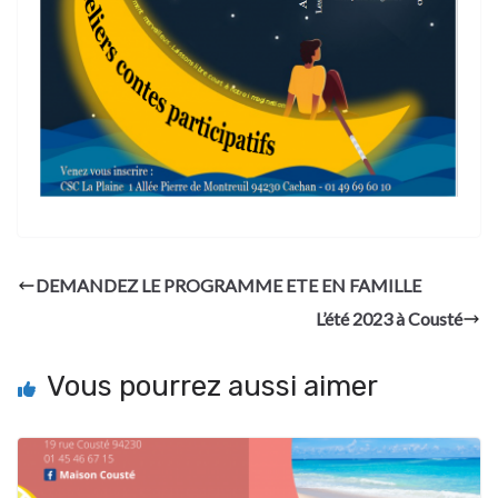
DEMANDEZ LE PROGRAMME ETE EN FAMILLE
L’été 2023 à Cousté
Vous pourrez aussi aimer