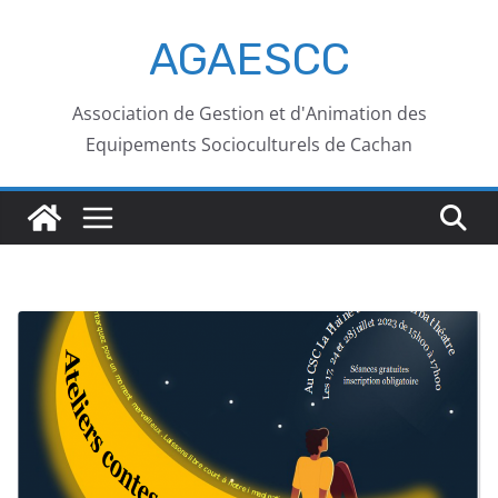
AGAESCC
Association de Gestion et d'Animation des
Equipements Socioculturels de Cachan