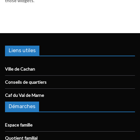
those widgets.
Liens utiles
Ville de Cachan
Conseils de quartiers
Caf du Val de Marne
Démarches
Espace famille
Quotient familial