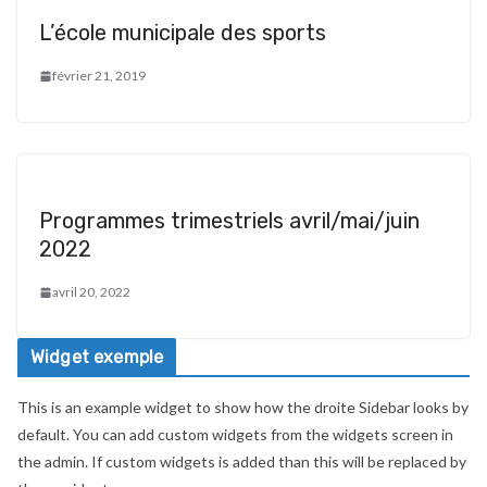
L’école municipale des sports
février 21, 2019
Programmes trimestriels avril/mai/juin
2022
avril 20, 2022
Widget exemple
This is an example widget to show how the droite Sidebar looks by
default. You can add custom widgets from the widgets screen in
the admin. If custom widgets is added than this will be replaced by