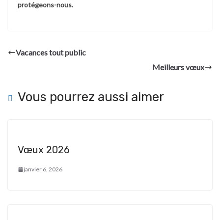
protégeons-nous.
Vacances tout public
Meilleurs vœux
Vous pourrez aussi aimer
Vœux 2026
janvier 6, 2026