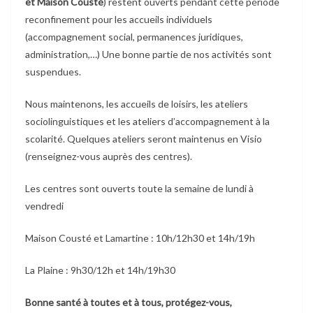
et Maison Cousté
) restent ouverts pendant cette période
reconfinement pour les accueils individuels
(accompagnement social, permanences juridiques,
administration,…) Une bonne partie de nos activités sont
suspendues.
Nous maintenons, les accueils de loisirs, les ateliers
sociolinguistiques et les ateliers d’accompagnement à la
scolarité. Quelques ateliers seront maintenus en Visio
(renseignez-vous auprès des centres).
Les centres sont ouverts toute la semaine de lundi à
vendredi
Maison Cousté et Lamartine : 10h/12h30 et 14h/19h
La Plaine : 9h30/12h et 14h/19h30
Bonne santé à toutes et à tous, protégez-vous,