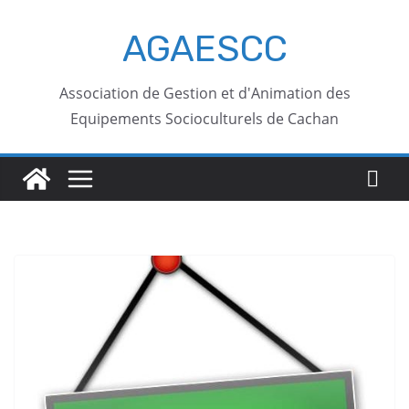
AGAESCC
Association de Gestion et d'Animation des
Equipements Socioculturels de Cachan