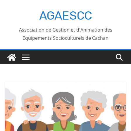
AGAESCC
Association de Gestion et d'Animation des
Equipements Socioculturels de Cachan