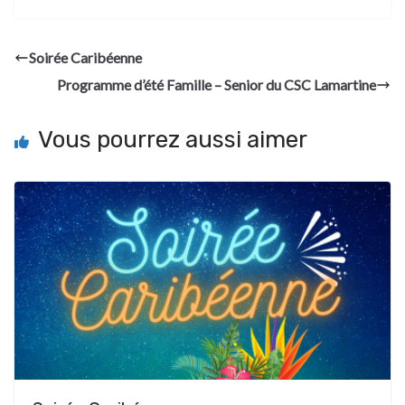
Soirée Caribéenne
Programme d’été Famille – Senior du CSC Lamartine
Vous pourrez aussi aimer