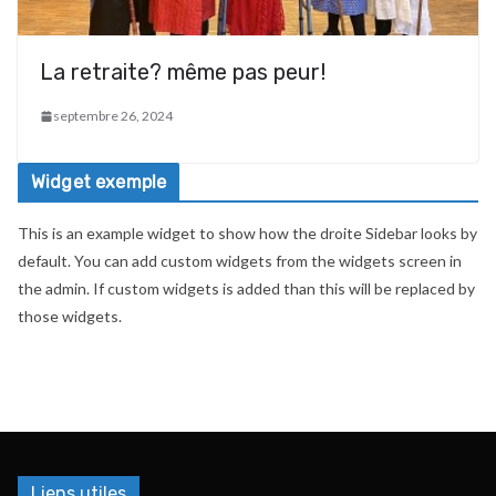
La retraite? même pas peur!
septembre 26, 2024
Widget exemple
This is an example widget to show how the droite Sidebar looks by
default. You can add custom widgets from the widgets screen in
the admin. If custom widgets is added than this will be replaced by
those widgets.
Liens utiles