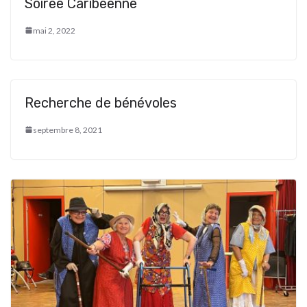
Soirée Caribéenne
mai 2, 2022
Recherche de bénévoles
septembre 8, 2021