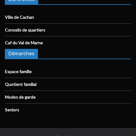
Ville de Cachan
Conseils de quartiers
Caf du Val de Marne
Démarches
Espace famille
Quotient familial
Modes de garde
Seniors