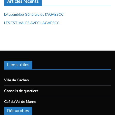
Articles récents
L’Assemblée Générale de l’AGAESCC
LES ESTIVALES AVEC L’AGAESCC
Liens utiles
Ville de Cachan
Conseils de quartiers
Caf du Val de Marne
Démarches