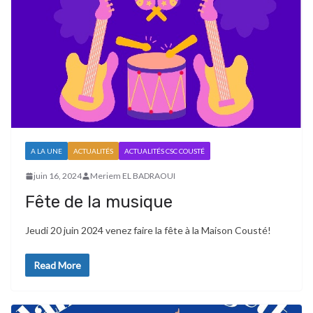
A LA UNE
ACTUALITÉS
ACTUALITÉS CSC COUSTÉ
juin 16, 2024
Meriem EL BADRAOUI
Fête de la musique
Jeudi 20 juin 2024 venez faire la fête à la Maison Cousté!
Read More