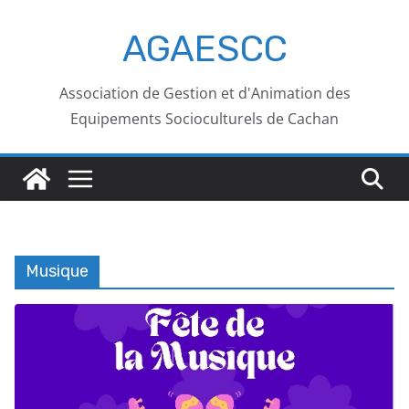
AGAESCC
Association de Gestion et d'Animation des
Equipements Socioculturels de Cachan
Musique