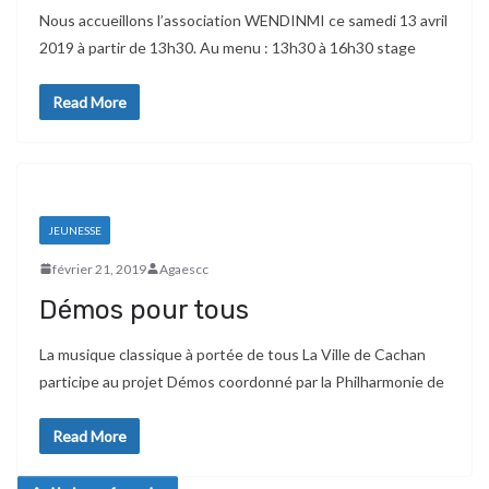
Nous accueillons l’association WENDINMI ce samedi 13 avril
2019 à partir de 13h30. Au menu : 13h30 à 16h30 stage
Read More
JEUNESSE
février 21, 2019
Agaescc
Démos pour tous
La musique classique à portée de tous La Ville de Cachan
participe au projet Démos coordonné par la Philharmonie de
Read More