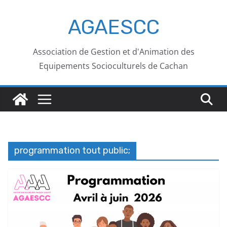
AGAESCC
Association de Gestion et d'Animation des
Equipements Socioculturels de Cachan
programmation tout public;