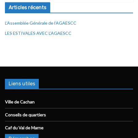
Articles récents
L’Assemblée Générale de l’AGAESCC
LES ESTIVALES AVEC L’AGAESCC
Liens utiles
Ville de Cachan
Conseils de quartiers
Caf du Val de Marne