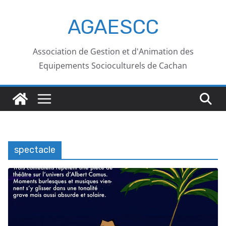
AGAESCC
Association de Gestion et d'Animation des
Equipements Socioculturels de Cachan
spectacle