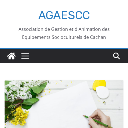
AGAESCC
Association de Gestion et d'Animation des
Equipements Socioculturels de Cachan