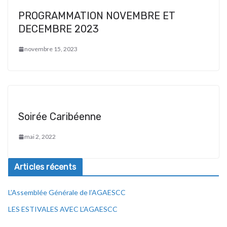
PROGRAMMATION NOVEMBRE ET
DECEMBRE 2023
novembre 15, 2023
Soirée Caribéenne
mai 2, 2022
Articles récents
L’Assemblée Générale de l’AGAESCC
LES ESTIVALES AVEC L’AGAESCC