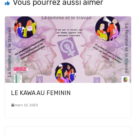
Vous pourrez aussi aimer
LE KAWA AU FEMININ
mars 12, 2023