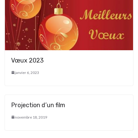
Vœux 2023
janvier 6, 2023
Projection d’un film
novembre 18, 2019