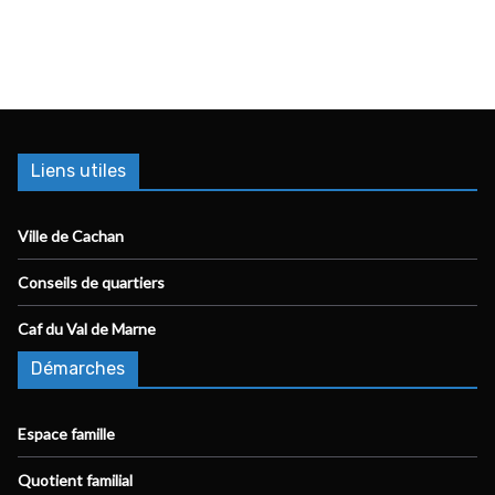
Liens utiles
Ville de Cachan
Conseils de quartiers
Caf du Val de Marne
Démarches
Espace famille
Quotient familial