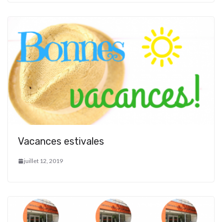
Vacances estivales
juillet 12, 2019