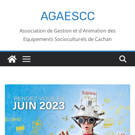
AGAESCC
Association de Gestion et d'Animation des
Equipements Socioculturels de Cachan