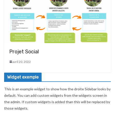
Projet Social
avril 20, 2022
Widget exemple
This is an example widget to show how the droite Sidebar looks by
default. You can add custom widgets from the widgets screen in
the admin. If custom widgets is added than this will be replaced by
those widgets.