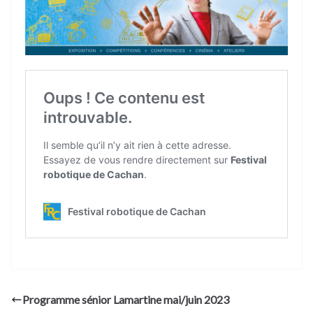
Programme sénior Lamartine mai/juin 2023