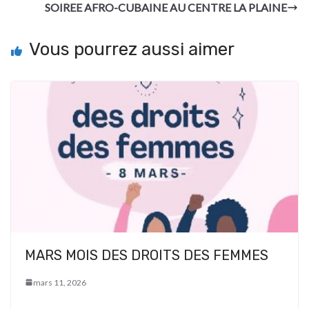
SOIREE AFRO-CUBAINE AU CENTRE LA PLAINE
Vous pourrez aussi aimer
MARS MOIS DES DROITS DES FEMMES
mars 11, 2026