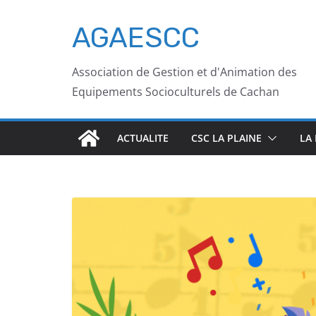
AGAESCC
Association de Gestion et d'Animation des
Equipements Socioculturels de Cachan
ACTUALITE
CSC LA PLAINE
LA