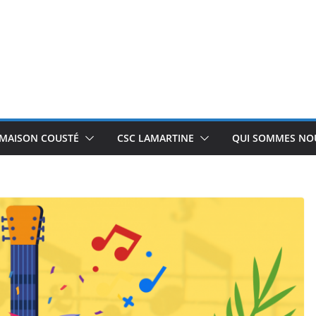
 MAISON COUSTÉ
CSC LAMARTINE
QUI SOMMES NOU