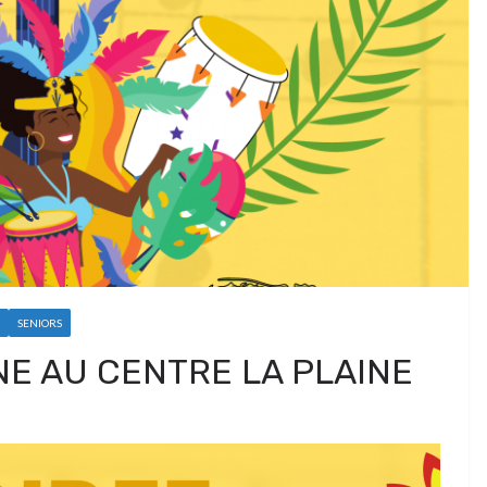
SENIORS
E AU CENTRE LA PLAINE