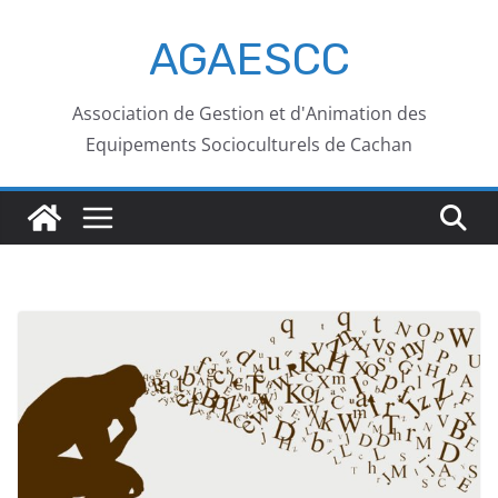
AGAESCC
Association de Gestion et d'Animation des
Equipements Socioculturels de Cachan