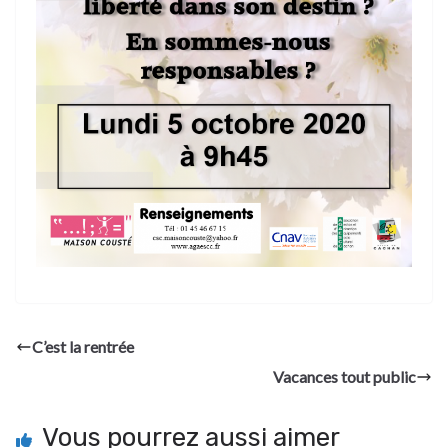
C’est la rentrée
Vacances tout public
Vous pourrez aussi aimer