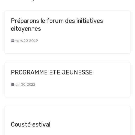
Préparons le forum des initiatives
citoyennes
mars 20, 2019
PROGRAMME ETE JEUNESSE
juin 30, 2022
Cousté estival