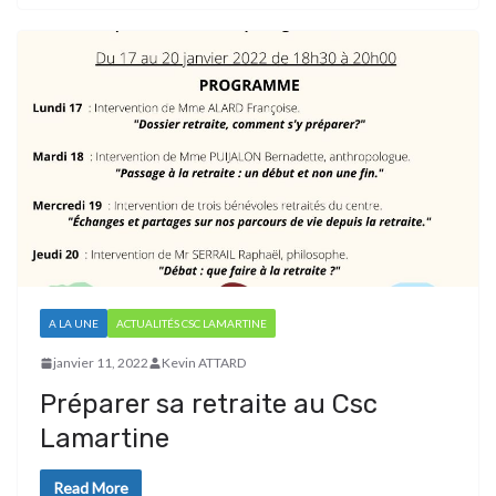
A LA UNE
ACTUALITÉS CSC LAMARTINE
janvier 11, 2022
Kevin ATTARD
Préparer sa retraite au Csc
Lamartine
Read More