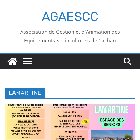
AGAESCC
Association de Gestion et d'Animation des
Equipements Socioculturels de Cachan
LAMARTINE