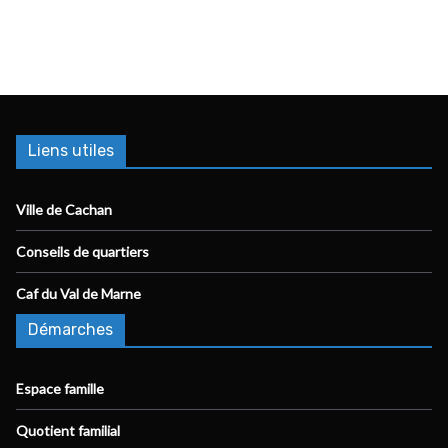
Liens utiles
Ville de Cachan
Conseils de quartiers
Caf du Val de Marne
Démarches
Espace famille
Quotient familial